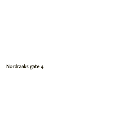
Nordraaks gate 4